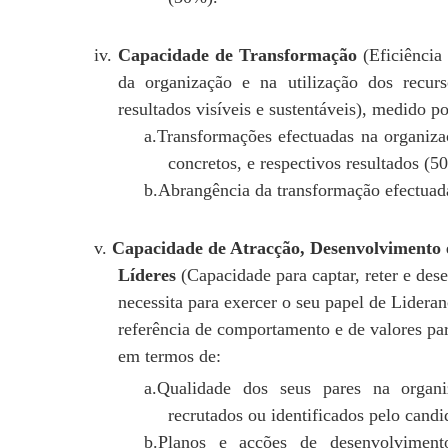
iv.
Capacidade de Transformação
(Eficiência 
da organização e na utilização dos recu
resultados visíveis e sustentáveis), medido po
a.Transformações efectuadas na organiza
concretos, e respectivos resultados (5
b.Abrangência da transformação efectuad
v.
Capacidade de Atracção, Desenvolvimento
Líderes
(Capacidade para captar, reter e dese
necessita para exercer o seu papel de Lideran
referência de comportamento e de valores par
em termos de:
a.Qualidade dos seus pares na organ
recrutados ou identificados pelo cand
b.Planos e acções de desenvolviment