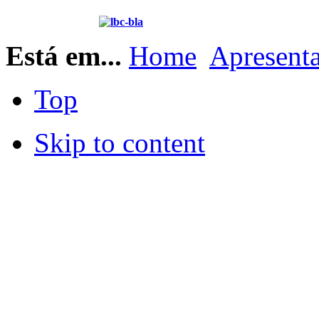
Está em...
Home
Apresent
Top
Skip to content