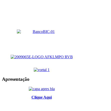
Apresentação
Clique Aqui