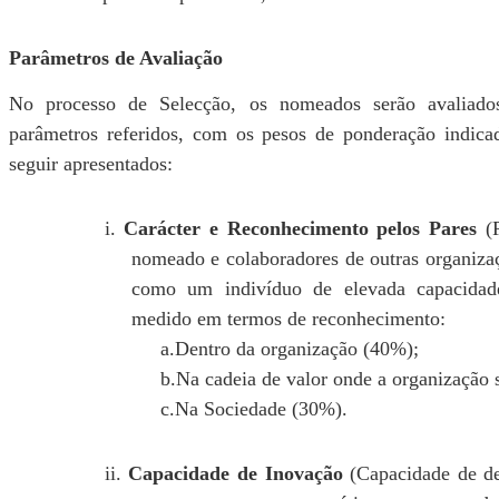
Parâmetros de Avaliação
No processo de Selecção, os nomeados serão avaliad
parâmetros referidos, com os pesos de ponderação indicad
seguir apresentados:
i.
Carácter e Reconhecimento pelos Pares
(P
nomeado e colaboradores de outras organiza
como um indivíduo de elevada capacidade
medido em termos de reconhecimento:
a.Dentro da organização (40%);
b.Na cadeia de valor onde a organização 
c.Na Sociedade (30%).
ii.
Capacidade de Inovação
(Capacidade de de