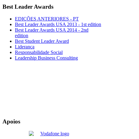
Best
Leader Awards
EDIÇÕES ANTERIORES - PT
Best Leader Awards USA 2013 - 1st edition
Best Leader Awards USA 2014 - 2nd
edition
Best Student Leader Award
Liderança
Responsabilidade Social
Leadership Business Consulting
Apoios