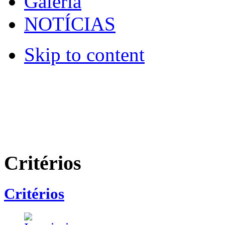
Galeria
NOTÍCIAS
Skip to content
Critérios
Critérios