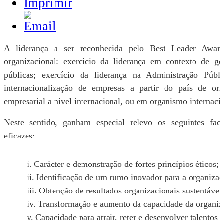
A liderança a ser reconhecida pelo Best Leader Awa
organizacional: exercício da liderança em contexto de g
públicas; exercício da liderança na Administração Públ
internacionalização de empresas a partir do país de or
empresarial a nível internacional, ou em organismo internaci
Neste sentido, ganham especial relevo os seguintes fac
eficazes:
i.
Carácter e demonstração de fortes princípios éticos;
ii.
Identificação de um rumo inovador para a organiza
iii.
Obtenção de resultados organizacionais sustentávei
iv.
Transformação e aumento da capacidade da organiz
v.
Capacidade para atrair, reter e desenvolver talentos 