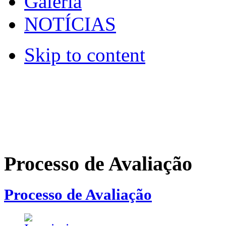
Galeria
NOTÍCIAS
Skip to content
Processo de Avaliação
Processo de Avaliação