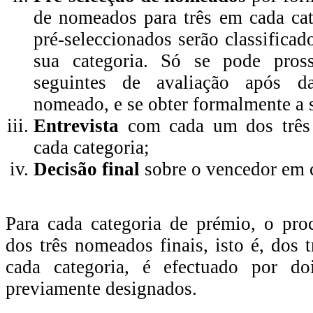
de nomeados para três em cada ca
pré-seleccionados serão classificad
sua categoria. Só se pode pross
seguintes de avaliação após d
nomeado, e se obter formalmente a 
Entrevista
com cada um dos três
cada categoria;
Decisão final
sobre o vencedor em c
Para cada categoria de prémio, o pro
dos três nomeados finais, isto é, dos 
cada categoria, é efectuado por d
previamente designados.