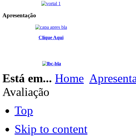
Apresentação
Clique Aqui
Está em...
Home
Apresent
Avaliação
Top
Skip to content