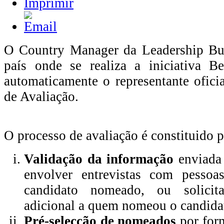
O Country Manager da Leadership Bu
país onde se realiza a iniciativa 
automaticamente o representante ofici
de Avaliação.
O processo de avaliação é constituido p
Validação da informação
enviada 
envolver entrevistas com pessoa
candidato nomeado, ou solicit
adicional a quem nomeou o candida
Pré-selecção de nomeados
por for