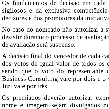
Os fundamentos de decisão em cada 
sigilosos e da exclusiva competênci
decisores e dos promotores da iniciativ
No caso do nomeado não autorizar a su
desistir durante o processo de avaliação
de avaliação será suspenso.
A decisão final do vencedor de cada cat
dos votos de igual valor de todos os
sendo que o voto do representante o
Business Consulting vale por dois e o 
Júri vale por três.
Os premiados deverão autorizar exp
nome e imagem sejam divulgados no