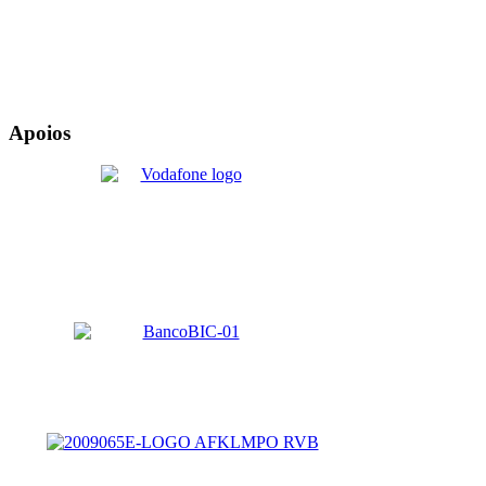
Apoios