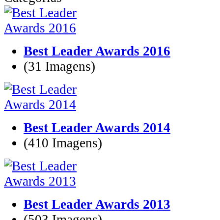
Best Leader Awards 2016
(31 Imagens)
Best Leader Awards 2014
(410 Imagens)
Best Leader Awards 2013
(503 Imagens)