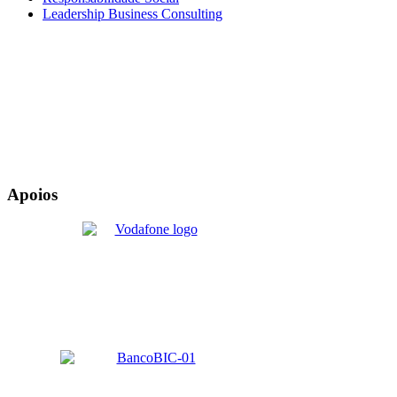
Leadership Business Consulting
Apoios