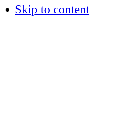
Skip to content