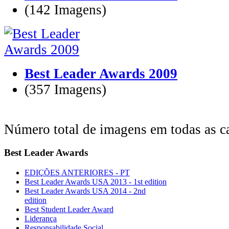
(142 Imagens)
Best Leader Awards 2009
(357 Imagens)
Número total de imagens em todas as ca
Best
Leader Awards
EDIÇÕES ANTERIORES - PT
Best Leader Awards USA 2013 - 1st edition
Best Leader Awards USA 2014 - 2nd
edition
Best Student Leader Award
Liderança
Responsabilidade Social