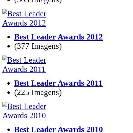
Best Leader Awards 2012
(377 Imagens)
Best Leader Awards 2011
(225 Imagens)
Best Leader Awards 2010