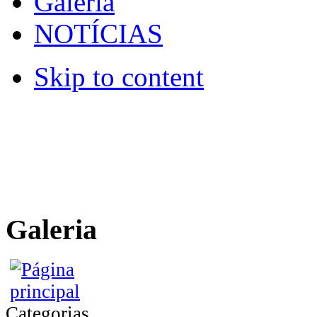
Galeria
NOTÍCIAS
Skip to content
Galeria
Categorias